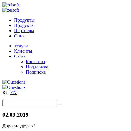
Продукты
Продукты
Партнеры
О нас
Услуги
Клиенты
Связь
Контакты
Поддержка
Подписка
RU
EN
02.09.2019
Дорогие друзья!