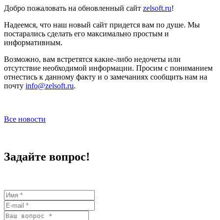
Добро пожаловать на обновленный сайт
zelsoft.ru
!
Надеемся, что наш новый сайт придется вам по душе. Мы
постарались сделать его максимально простым и
информативным.
Возможно, вам встретятся какие-либо недочеты или
отсутствие необходимой информации. Просим с пониманием
отнестись к данному факту и о замечаниях сообщить нам на
почту
info@zelsoft.ru
.
Все новости
Задайте вопрос!