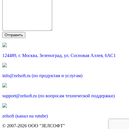
124489, г. Москва, Зеленоград, ул. Сосновая Аллея, 6АС1
info@zelsoft.ru (по продуктам и услугам)
support@zelsoft.ru (по вопросам технической поддержки)
zelsoft (канал на rutube)
© 2007-2026 ООО "ЗЕЛСОФТ"