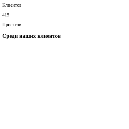
Клиентов
415
Проектов
Среди наших клиентов