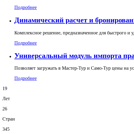
Подробнее
Динамический расчет и бронирован
Комплексное решение, предназначенное для быстрого и у
Подробнее
Универсальный модуль импорта пра
Позволяет загружать в Мастер-Тур и Само-Тур цены на у
Подробнее
19
Лет
26
Стран
345