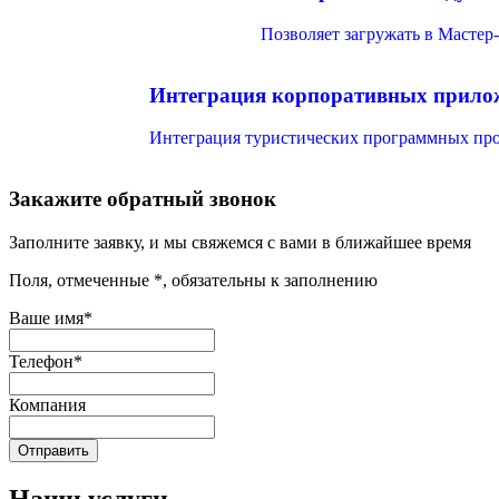
Позволяет загружать в Мастер
Интеграция корпоративных прилож
Интеграция туристических программных прод
Закажите обратный звонок
Заполните заявку, и мы свяжемся с вами в ближайшее время
Поля, отмеченные *, обязательны к заполнению
Ваше имя*
Телефон*
Компания
Наши услуги