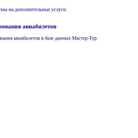
цены на дополнительные услуги
рования авиабилетов
вания авиабилетов в базе данных Мастер-Тур