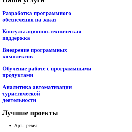
Разработка программного
обеспечения на заказ
Консультационно-техническая
поддержка
Внедрение программных
комплексов
Обучение работе с программными
продуктами
Аналитика автоматизации
туристической
деятельности
Лучшие проекты
Арт-Тревел