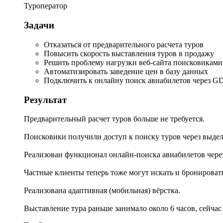
Туроператор
Задачи
Отказаться от предварительного расчета туров
Повысить скорость выставления туров в продажу
Решить проблему нагрузки веб-сайта поисковиками
Автоматизировать заведение цен в базу данных
Подключить к онлайну поиск авиабилетов через GD
Результат
Предварительный расчет туров больше не требуется.
Поисковики получили доступ к поиску туров через выде
Реализован функционал онлайн-поиска авиабилетов через
Частные клиенты теперь тоже могут искать и бронироват
Реализована адаптивная (мобильная) вёрстка.
Выставление тура раньше занимало около 6 часов, сейчас 