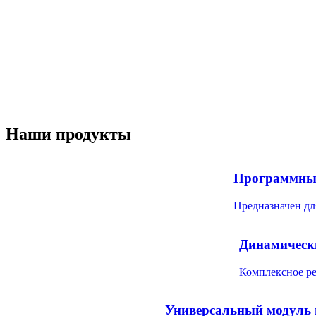
Наши продукты
Программный
Предназначен дл
Динамически
Комплексное ре
Универсальный модуль 