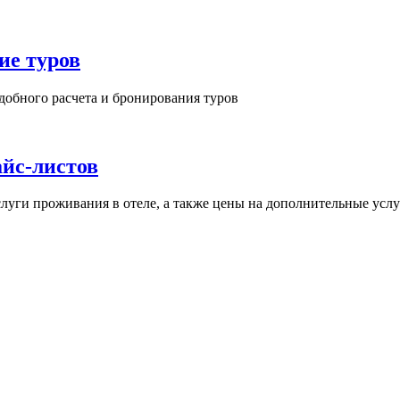
ие туров
добного расчета и бронирования туров
йс-листов
слуги проживания в отеле, а также цены на дополнительные усл